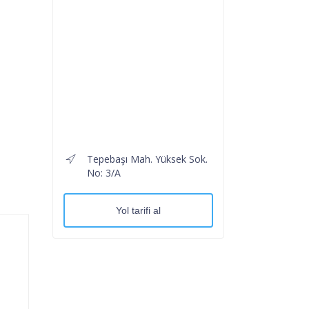
Tepebaşı Mah. Yüksek Sok.
No: 3/A
Yol tarifi al