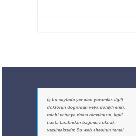
İş bu sayfada yer alan yorumlar, ilgili
doktorun doğrudan veya dolaylı emri,
talebi ve/veya ricası olmaksızın, ilgili
hasta tarafından bağımsız olarak
yazılmaktadır. Bu web sitesinin temel