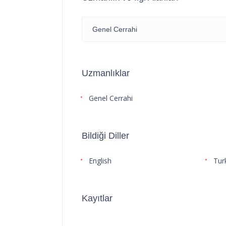
Genel Cerrahi
Uzmanlıklar
Genel Cerrahi
Bildiği Diller
English
Tur
Kayıtlar