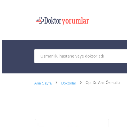
Op. Dr. Anıl Özmutlu
Ana Sayfa
Doktorlar