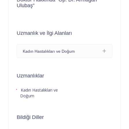
Ulubaş”
Uzmanlık ve İlgi Alanları
Kadın Hastalıkları ve Doğum
Uzmanlıklar
Kadın Hastalıkları ve
Doğum
Bildiği Diller