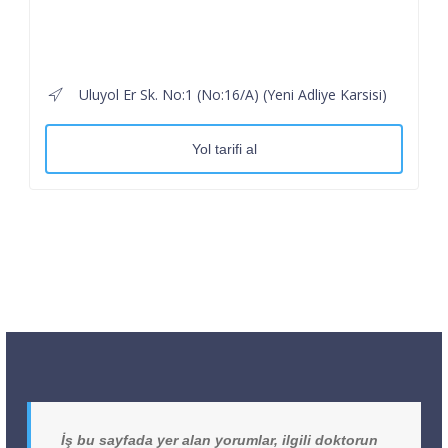
Uluyol Er Sk. No:1 (No:16/A) (Yeni Adliye Karsisi)
Yol tarifi al
İş bu sayfada yer alan yorumlar, ilgili doktorun