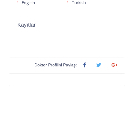
English
Turkish
Kayıtlar
Doktor Profilini Paylaş: