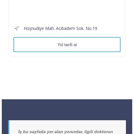
Hoşnudiye Mah. Acıbadem Sok. No.19
Yol tarifi al
İş bu sayfada yer alan yorumlar, ilgili doktorun