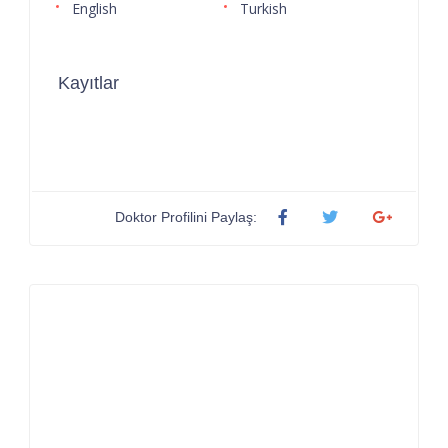
English
Turkish
Kayıtlar
Doktor Profilini Paylaş: