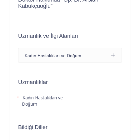
Kabukçuoğlu”
Uzmanlık ve İlgi Alanları
Kadın Hastalıkları ve Doğum
Uzmanlıklar
Kadın Hastalıkları ve
Doğum
Bildiği Diller