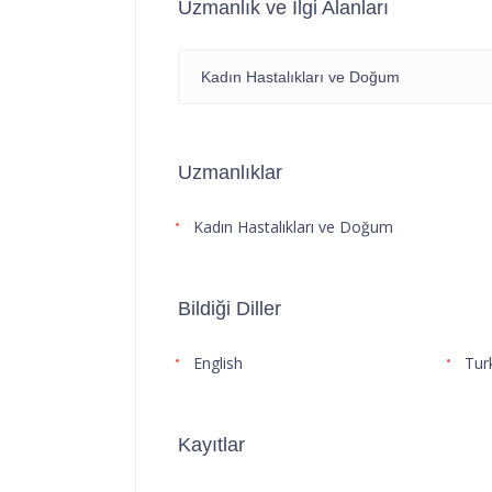
Uzmanlık ve İlgi Alanları
Kadın Hastalıkları ve Doğum
Uzmanlıklar
Kadın Hastalıkları ve Doğum
Bildiği Diller
English
Tur
Kayıtlar