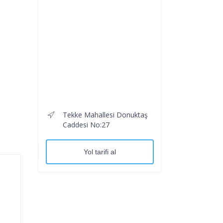
Tekke Mahallesi Donuktaş
Caddesi No:27
Yol tarifi al