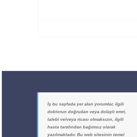
İş bu sayfada yer alan yorumlar, ilgili
doktorun doğrudan veya dolaylı emri,
talebi ve/veya ricası olmaksızın, ilgili
hasta tarafından bağımsız olarak
yazılmaktadır. Bu web sitesinin temel