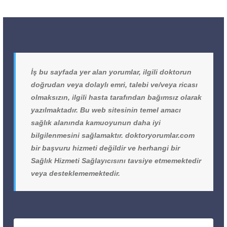
İş bu sayfada yer alan yorumlar, ilgili doktorun
doğrudan veya dolaylı emri, talebi ve/veya ricası
olmaksızın, ilgili hasta tarafından bağımsız olarak
yazılmaktadır. Bu web sitesinin temel amacı
sağlık alanında kamuoyunun daha iyi
bilgilenmesini sağlamaktır. doktoryorumlar.com
bir başvuru hizmeti değildir ve herhangi bir
Sağlık Hizmeti Sağlayıcısını tavsiye etmemektedir
veya desteklememektedir.