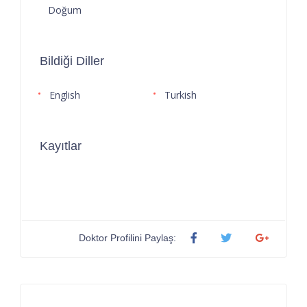
Doğum
Bildiği Diller
English
Turkish
Kayıtlar
Doktor Profilini Paylaş: