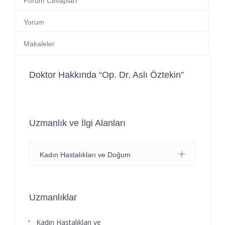
Forum Cevapları
Yorum
Makaleler
Doktor Hakkında “Op. Dr. Aslı Öztekin”
Uzmanlık ve İlgi Alanları
Kadın Hastalıkları ve Doğum
Uzmanlıklar
Kadın Hastalıkları ve