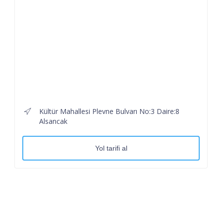
Kültür Mahallesi Plevne Bulvarı No:3 Daire:8
Alsancak
Yol tarifi al