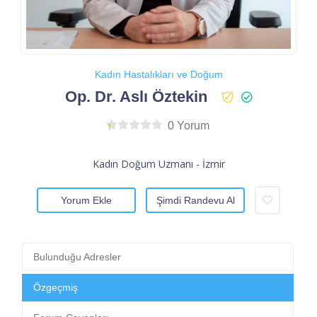
Kadın Hastalıkları ve Doğum
Op. Dr. Aslı Öztekin
0 Yorum
Kadın Doğum Uzmanı - İzmir
Yorum Ekle
Şimdi Randevu Al
Bulunduğu Adresler
Özgeçmiş