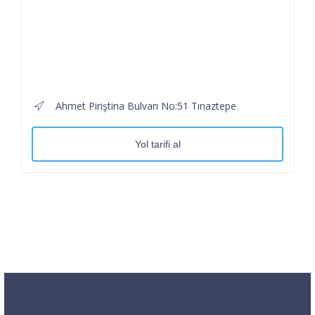
Ahmet Piriştina Bulvarı No:51 Tınaztepe
Yol tarifi al