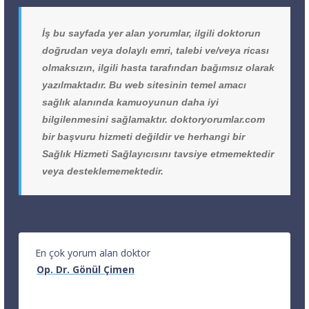
İş bu sayfada yer alan yorumlar, ilgili doktorun
doğrudan veya dolaylı emri, talebi ve/veya ricası
olmaksızın, ilgili hasta tarafından bağımsız olarak
yazılmaktadır. Bu web sitesinin temel amacı
sağlık alanında kamuoyunun daha iyi
bilgilenmesini sağlamaktır. doktoryorumlar.com
bir başvuru hizmeti değildir ve herhangi bir
Sağlık Hizmeti Sağlayıcısını tavsiye etmemektedir
veya desteklememektedir.
En çok yorum alan doktor
Op. Dr. Gönül Çimen