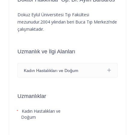
Dokuz Eylül Üniversitesi Tıp Fakültesi
mezunudur.2004 yılından beri Buca Tıp Merkezi’nde
çalışmaktadır.
Uzmanlık ve İlgi Alanları
Kadın Hastalıkları ve Doğum
Uzmanlıklar
Kadın Hastalıkları ve
Doğum