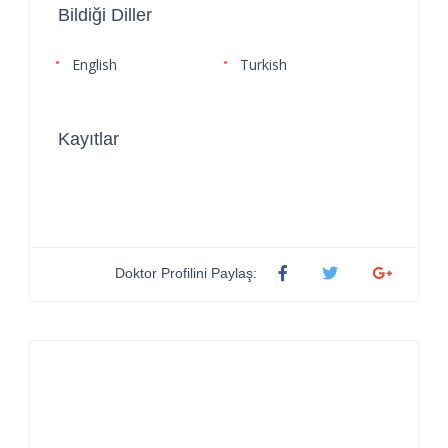
Bildiği Diller
English
Turkish
Kayıtlar
Doktor Profilini Paylaş: