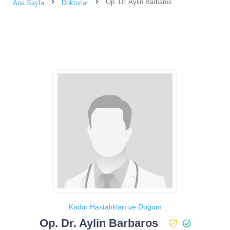
Op. Dr. Aylin Barbaros
Ana Sayfa
Doktorlar
Kadın Hastalıkları ve Doğum
Op. Dr. Aylin Barbaros