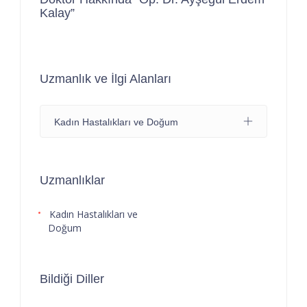
Kalay”
Uzmanlık ve İlgi Alanları
Kadın Hastalıkları ve Doğum
Uzmanlıklar
Kadın Hastalıkları ve
Doğum
Bildiği Diller