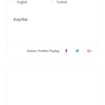
English
Turkish
Kayıtlar
Doktor Profilini Paylaş: