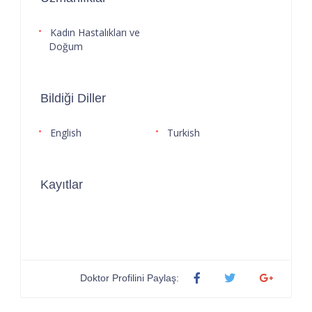
Kadın Hastalıkları ve
Doğum
Bildiği Diller
English
Turkish
Kayıtlar
Doktor Profilini Paylaş: