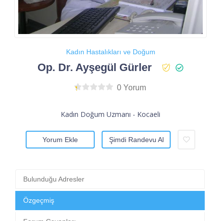
Kadın Hastalıkları ve Doğum
Op. Dr. Ayşegül Gürler
0 Yorum
Kadın Doğum Uzmanı - Kocaeli
Yorum Ekle
Şimdi Randevu Al
Bulunduğu Adresler
Özgeçmiş