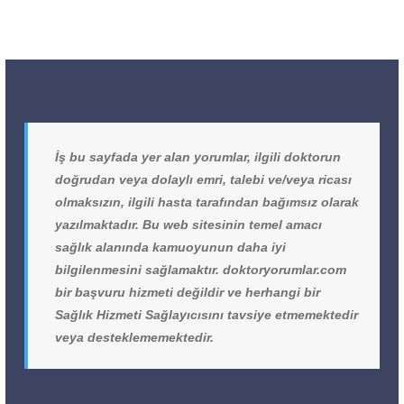
İş bu sayfada yer alan yorumlar, ilgili doktorun
doğrudan veya dolaylı emri, talebi ve/veya ricası
olmaksızın, ilgili hasta tarafından bağımsız olarak
yazılmaktadır. Bu web sitesinin temel amacı
sağlık alanında kamuoyunun daha iyi
bilgilenmesini sağlamaktır. doktoryorumlar.com
bir başvuru hizmeti değildir ve herhangi bir
Sağlık Hizmeti Sağlayıcısını tavsiye etmemektedir
veya desteklememektedir.