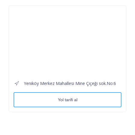
Yeniköy Merkez Mahallesi Mine Çiçeği sok.No:6
Yol tarifi al