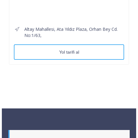
Altay Mahallesi, Ata Yıldız Plaza, Orhan Bey Cd.
No:1/63,
Yol tarifi al