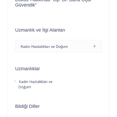
Güvendik”
Uzmanlık ve İlgi Alanları
Kadın Hastalıkları ve Doğum
Uzmanlıklar
Kadın Hastalıkları ve
Doğum
Bildiği Diller