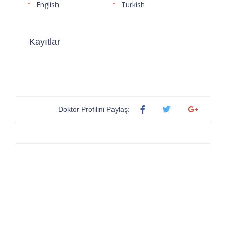
English
Turkish
Kayıtlar
Doktor Profilini Paylaş: