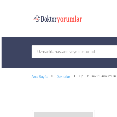
Op. Dr. Bekir Gümürdülü
Ana Sayfa
Doktorlar