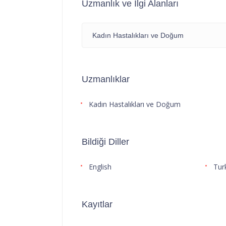
Uzmanlık ve İlgi Alanları
Kadın Hastalıkları ve Doğum
Uzmanlıklar
Kadın Hastalıkları ve Doğum
Bildiği Diller
English
Tur
Kayıtlar