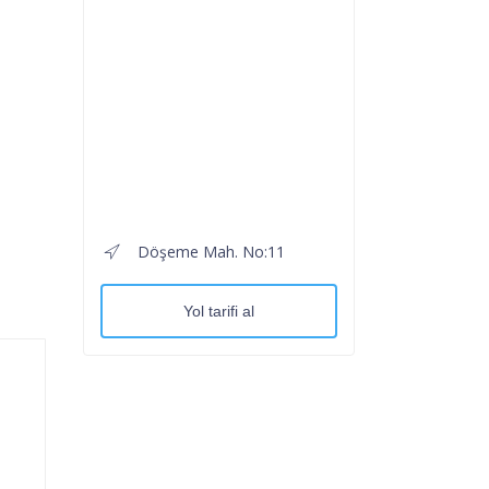
Döşeme Mah. No:11
Yol tarifi al