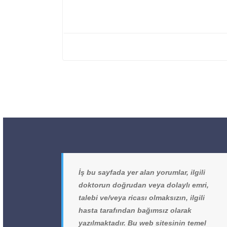
İş bu sayfada yer alan yorumlar, ilgili
doktorun doğrudan veya dolaylı emri,
talebi ve/veya ricası olmaksızın, ilgili
hasta tarafından bağımsız olarak
yazılmaktadır. Bu web sitesinin temel