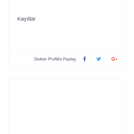
Kayıtlar
Doktor Profilini Paylaş: