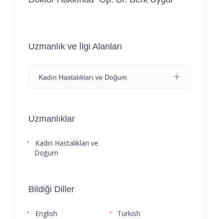
Uzmanlık ve İlgi Alanları
Kadın Hastalıkları ve Doğum
Uzmanlıklar
Kadın Hastalıkları ve
Doğum
Bildiği Diller
English
Turkish