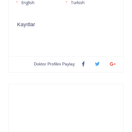
English
Turkish
Kayıtlar
Doktor Profilini Paylaş: