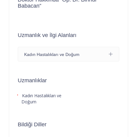
Babacan”
Uzmanlık ve İlgi Alanları
Kadın Hastalıkları ve Doğum
Uzmanlıklar
Kadın Hastalıkları ve
Doğum
Bildiği Diller