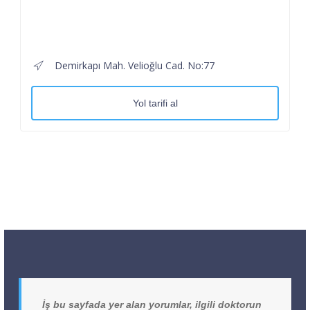
Demirkapı Mah. Velioğlu Cad. No:77
Yol tarifi al
İş bu sayfada yer alan yorumlar, ilgili doktorun