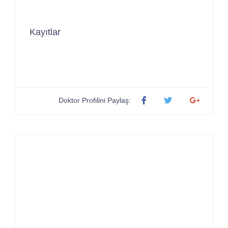
Kayıtlar
Doktor Profilini Paylaş: