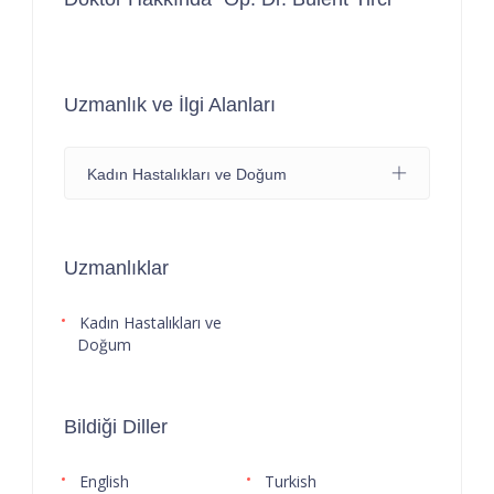
Uzmanlık ve İlgi Alanları
Kadın Hastalıkları ve Doğum
Uzmanlıklar
Kadın Hastalıkları ve
Doğum
Bildiği Diller
English
Turkish