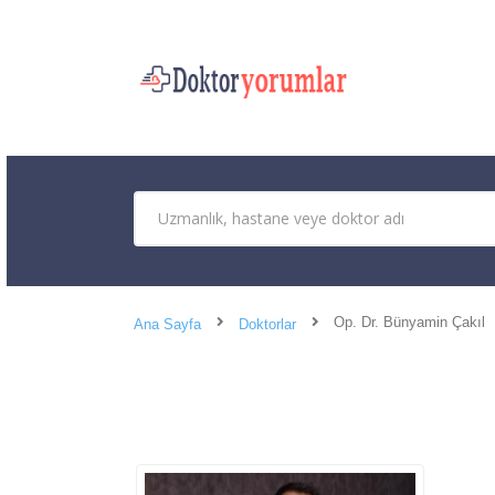
Op. Dr. Bünyamin Çakıl
Ana Sayfa
Doktorlar