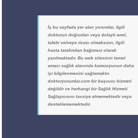
İş bu sayfada yer alan yorumlar, ilgili
doktorun doğrudan veya dolaylı emri,
talebi ve/veya ricası olmaksızın, ilgili
hasta tarafından bağımsız olarak
yazılmaktadır. Bu web sitesinin temel
amacı sağlık alanında kamuoyunun daha
iyi bilgilenmesini sağlamaktır.
doktoryorumlar.com bir başvuru hizmeti
değildir ve herhangi bir Sağlık Hizmeti
Sağlayıcısını tavsiye etmemektedir veya
desteklememektedir.