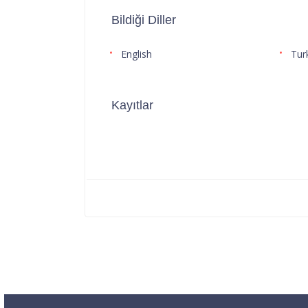
Bildiği Diller
English
Tur
Kayıtlar