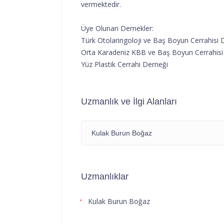
vermektedir.
Üye Olunan Dernekler:
Türk Otolaringoloji ve Baş Boyun Cerrahisi 
Orta Karadeniz KBB ve Baş Boyun Cerrahisi
Yüz Plastik Cerrahi Derneği
Uzmanlık ve İlgi Alanları
Kulak Burun Boğaz
Uzmanlıklar
Kulak Burun Boğaz