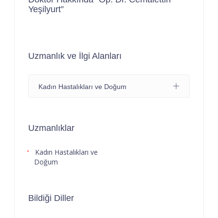
Yeşilyurt”
Uzmanlık ve İlgi Alanları
Kadın Hastalıkları ve Doğum
Uzmanlıklar
Kadın Hastalıkları ve
Doğum
Bildiği Diller