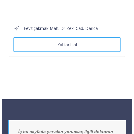
Fevziçakmak Mah. Dr Zeki Cad. Darıca
Yol tarifi al
İş bu sayfada yer alan yorumlar, ilgili doktorun