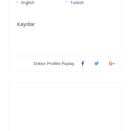
English
Turkish
Kayıtlar
Doktor Profilini Paylaş: