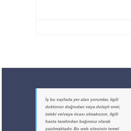
İş bu sayfada yer alan yorumlar, ilgili
doktorun doğrudan veya dolaylı emri,
talebi ve/veya ricası olmaksızın, ilgili
hasta tarafından bağımsız olarak
yazılmaktadır. Bu web sitesinin temel