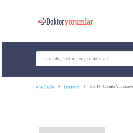
Op. Dr. Cemile Vatansev
Ana Sayfa
Doktorlar