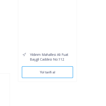
Yıldırım Mahallesi Ali Fuat
Başgil Caddesi No:112
Yol tarifi al