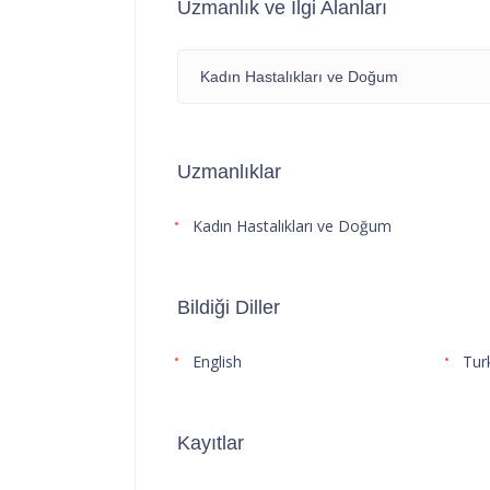
Uzmanlık ve İlgi Alanları
Kadın Hastalıkları ve Doğum
Uzmanlıklar
Kadın Hastalıkları ve Doğum
Bildiği Diller
English
Tur
Kayıtlar