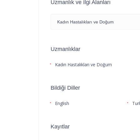
Uzmanlık ve İlgi Alanları
Kadın Hastalıkları ve Doğum
Uzmanlıklar
Kadın Hastalıkları ve Doğum
Bildiği Diller
English
Tur
Kayıtlar