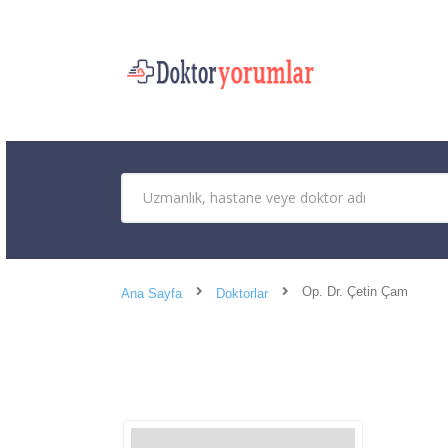
Op. Dr. Çetin Çam
Ana Sayfa
Doktorlar