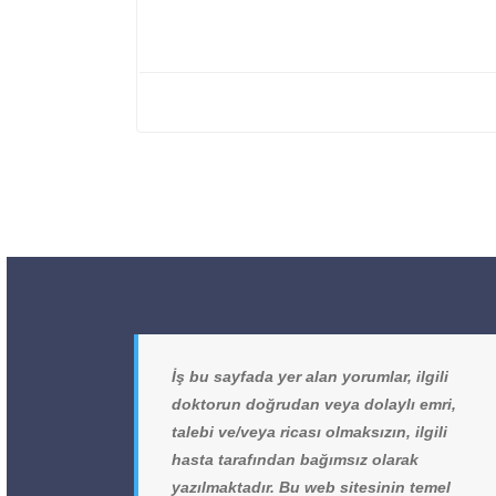
İş bu sayfada yer alan yorumlar, ilgili
doktorun doğrudan veya dolaylı emri,
talebi ve/veya ricası olmaksızın, ilgili
hasta tarafından bağımsız olarak
yazılmaktadır. Bu web sitesinin temel