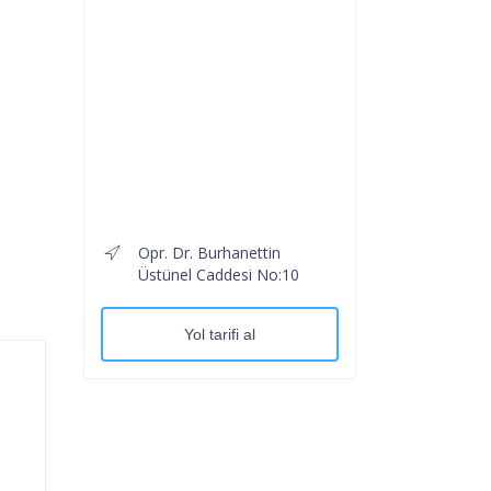
Opr. Dr. Burhanettin
Üstünel Caddesi No:10
Yol tarifi al