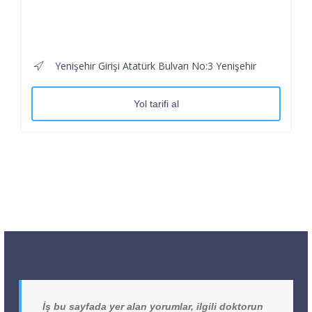
Yenişehir Girişi Atatürk Bulvarı No:3 Yenişehir
Yol tarifi al
İş bu sayfada yer alan yorumlar, ilgili doktorun