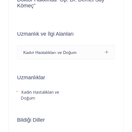
Kömeç”
Uzmanlık ve İlgi Alanları
Kadın Hastalıkları ve Doğum
Uzmanlıklar
Kadın Hastalıkları ve
Doğum
Bildiği Diller