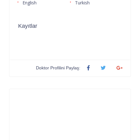
English
Turkish
Kayıtlar
Doktor Profilini Paylaş: