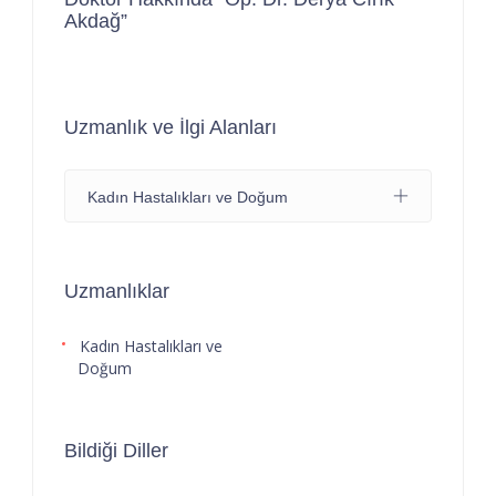
Akdağ”
Uzmanlık ve İlgi Alanları
Kadın Hastalıkları ve Doğum
Uzmanlıklar
Kadın Hastalıkları ve
Doğum
Bildiği Diller