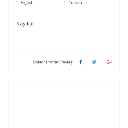
English
Turkish
Kayıtlar
Doktor Profilini Paylaş: