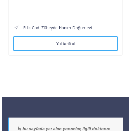
Etlik Cad. Zübeyde Hanım Doğumevi
Yol tarifi al
İş bu sayfada yer alan yorumlar, ilgili doktorun