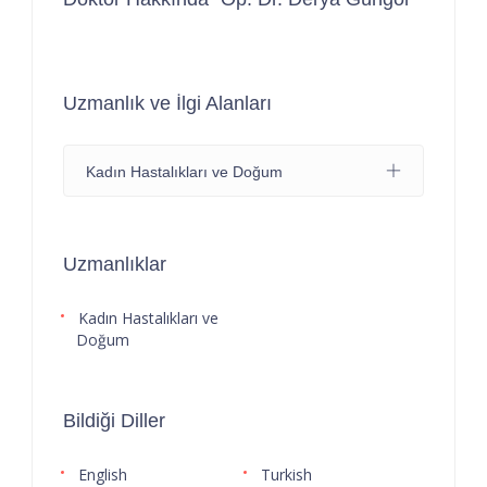
Uzmanlık ve İlgi Alanları
Kadın Hastalıkları ve Doğum
Uzmanlıklar
Kadın Hastalıkları ve
Doğum
Bildiği Diller
English
Turkish