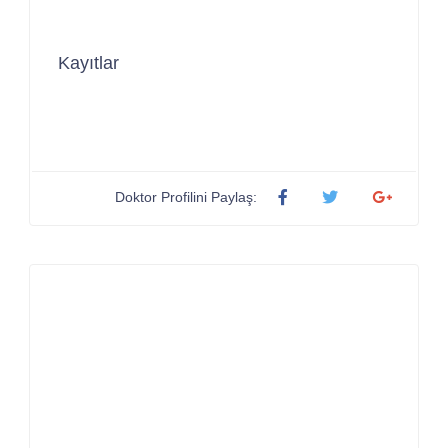
Kayıtlar
Doktor Profilini Paylaş: