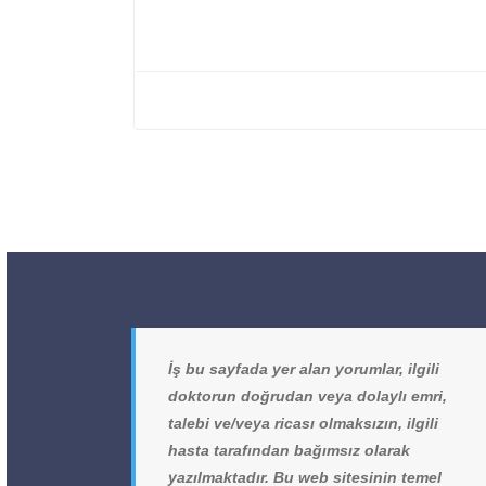
İş bu sayfada yer alan yorumlar, ilgili
doktorun doğrudan veya dolaylı emri,
talebi ve/veya ricası olmaksızın, ilgili
hasta tarafından bağımsız olarak
yazılmaktadır. Bu web sitesinin temel