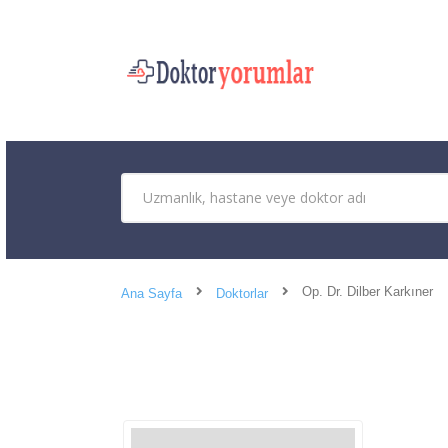
Op. Dr. Dilber Karkıner
Ana Sayfa
Doktorlar