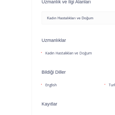
Uzmanlık ve İlgi Alanları
Kadın Hastalıkları ve Doğum
Uzmanlıklar
Kadın Hastalıkları ve Doğum
Bildiği Diller
English
Tur
Kayıtlar