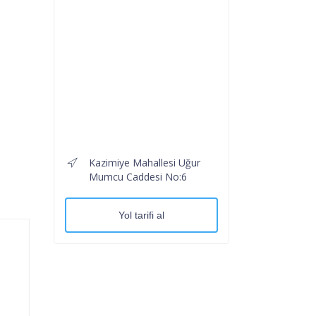
Kazimiye Mahallesi Uğur
Mumcu Caddesi No:6
Yol tarifi al