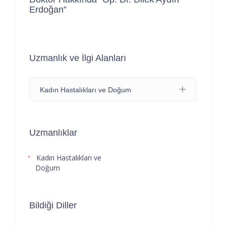
Erdoğan”
Uzmanlık ve İlgi Alanları
Kadın Hastalıkları ve Doğum
Uzmanlıklar
Kadın Hastalıkları ve
Doğum
Bildiği Diller