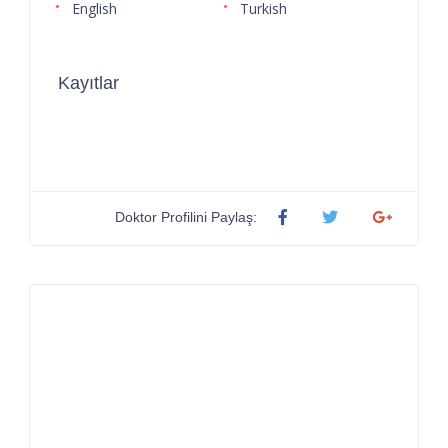
English
Turkish
Kayıtlar
Doktor Profilini Paylaş: