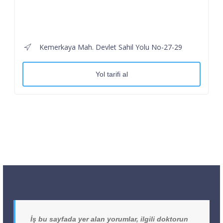
Kemerkaya Mah. Devlet Sahil Yolu No-27-29
Yol tarifi al
İş bu sayfada yer alan yorumlar, ilgili doktorun