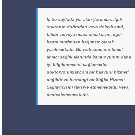
İş bu sayfada yer alan yorumlar, ilgili
doktorun doğrudan veya dolaylı emri,
talebi ve/veya ricası olmaksızın, ilgili
hasta tarafından bağımsız olarak
yazılmaktadır. Bu web sitesinin temel
amacı sağlık alanında kamuoyunun daha
iyi bilgilenmesini sağlamaktır.
doktoryorumlar.com bir başvuru hizmeti
değildir ve herhangi bir Sağlık Hizmeti
Sağlayıcısını tavsiye etmemektedir veya
desteklememektedir.