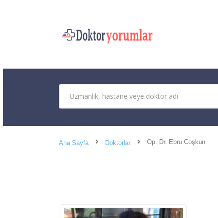
Op. Dr. Ebru Coşkun
Ana Sayfa
Doktorlar