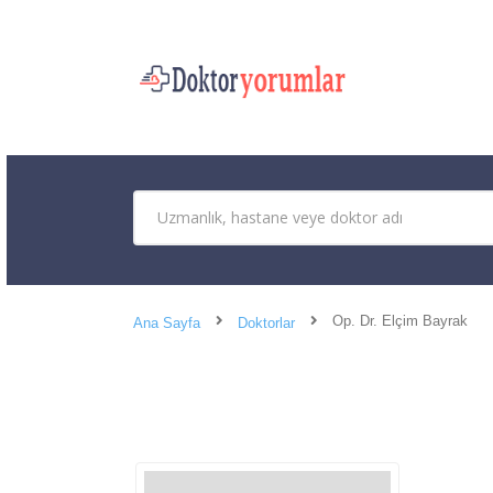
Op. Dr. Elçim Bayrak
Ana Sayfa
Doktorlar