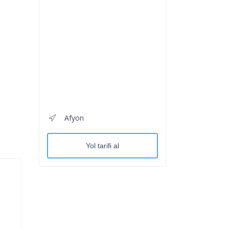
Afyon
Yol tarifi al