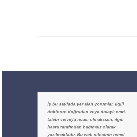
İş bu sayfada yer alan yorumlar, ilgili
doktorun doğrudan veya dolaylı emri,
talebi ve/veya ricası olmaksızın, ilgili
hasta tarafından bağımsız olarak
yazılmaktadır. Bu web sitesinin temel