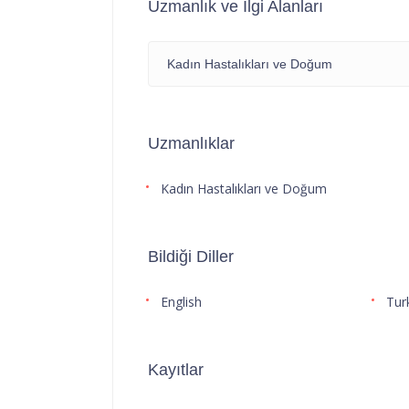
Uzmanlık ve İlgi Alanları
Kadın Hastalıkları ve Doğum
Uzmanlıklar
Kadın Hastalıkları ve Doğum
Bildiği Diller
English
Tur
Kayıtlar