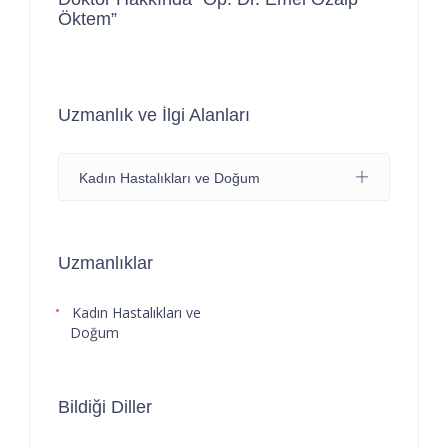
Öktem”
Uzmanlık ve İlgi Alanları
Kadın Hastalıkları ve Doğum
Uzmanlıklar
Kadın Hastalıkları ve
Doğum
Bildiği Diller