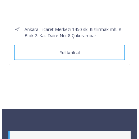
Ankara Ticaret Merkezi 1450 sk. Kızılırmak mh. B
Blok 2. Kat Daire No: 8 Çukurambar
Yol tarifi al