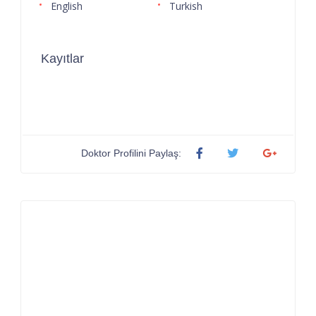
English
Turkish
Kayıtlar
Doktor Profilini Paylaş: