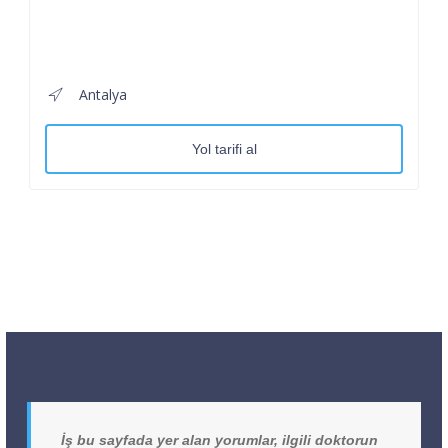
Antalya
Yol tarifi al
İş bu sayfada yer alan yorumlar, ilgili doktorun