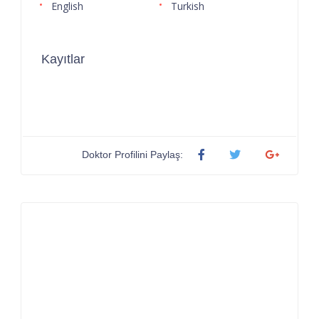
English
Turkish
Kayıtlar
Doktor Profilini Paylaş: