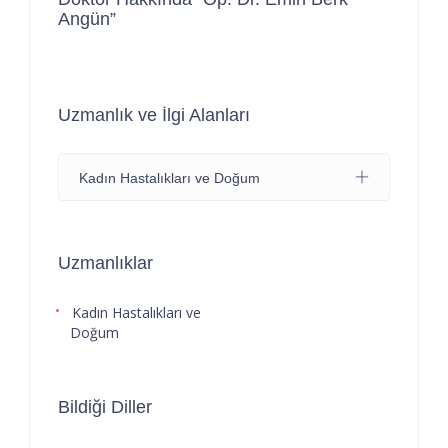
Angün”
Uzmanlık ve İlgi Alanları
Kadın Hastalıkları ve Doğum
Uzmanlıklar
Kadın Hastalıkları ve
Doğum
Bildiği Diller