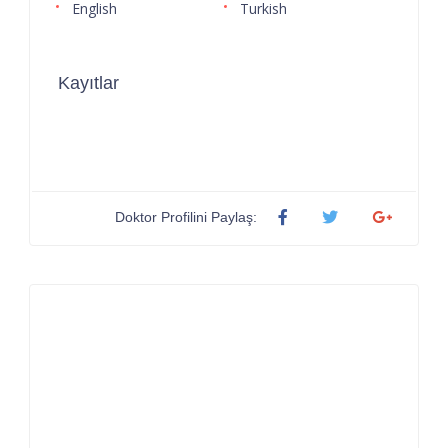
English
Turkish
Kayıtlar
Doktor Profilini Paylaş: