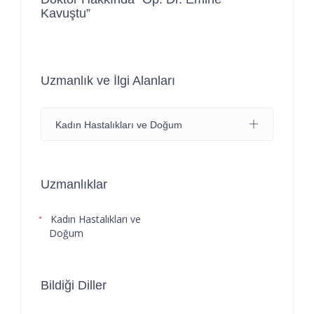
Kavuştu”
Uzmanlık ve İlgi Alanları
Kadın Hastalıkları ve Doğum
Uzmanlıklar
Kadın Hastalıkları ve
Doğum
Bildiği Diller