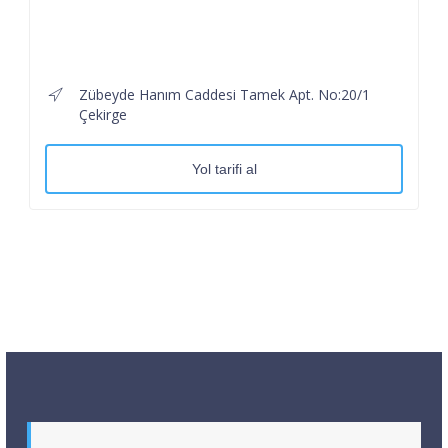
Zübeyde Hanım Caddesi Tamek Apt. No:20/1
Çekirge
Yol tarifi al