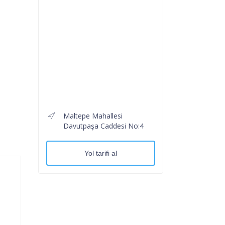
Maltepe Mahallesi
Davutpaşa Caddesi No:4
Yol tarifi al