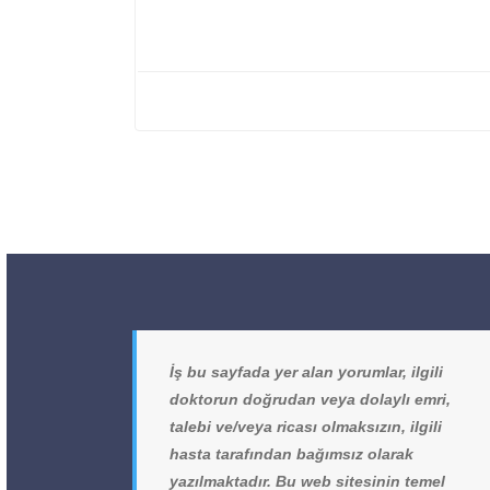
İş bu sayfada yer alan yorumlar, ilgili
doktorun doğrudan veya dolaylı emri,
talebi ve/veya ricası olmaksızın, ilgili
hasta tarafından bağımsız olarak
yazılmaktadır. Bu web sitesinin temel