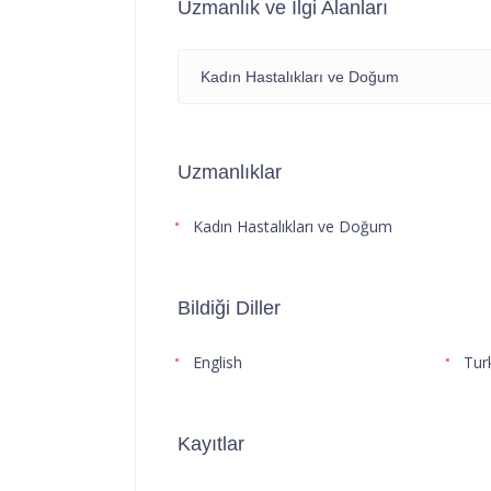
Uzmanlık ve İlgi Alanları
Kadın Hastalıkları ve Doğum
Uzmanlıklar
Kadın Hastalıkları ve Doğum
Bildiği Diller
English
Tur
Kayıtlar