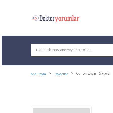
Op. Dr. Engin Türkgeldi
Ana Sayfa
Doktorlar