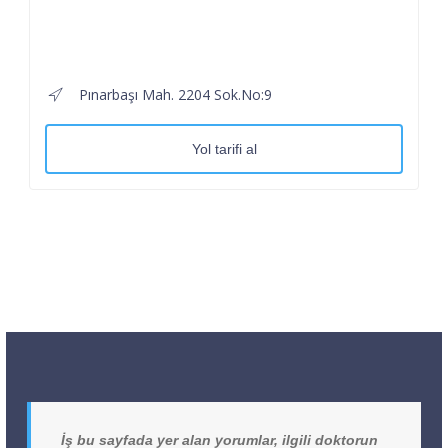
Pınarbaşı Mah. 2204 Sok.No:9
Yol tarifi al
İş bu sayfada yer alan yorumlar, ilgili doktorun