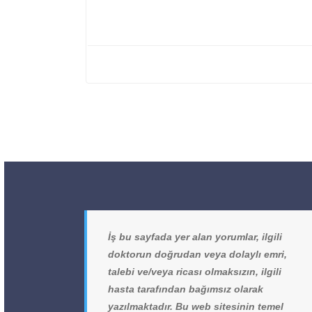
İş bu sayfada yer alan yorumlar, ilgili
doktorun doğrudan veya dolaylı emri,
talebi ve/veya ricası olmaksızın, ilgili
hasta tarafından bağımsız olarak
yazılmaktadır. Bu web sitesinin temel