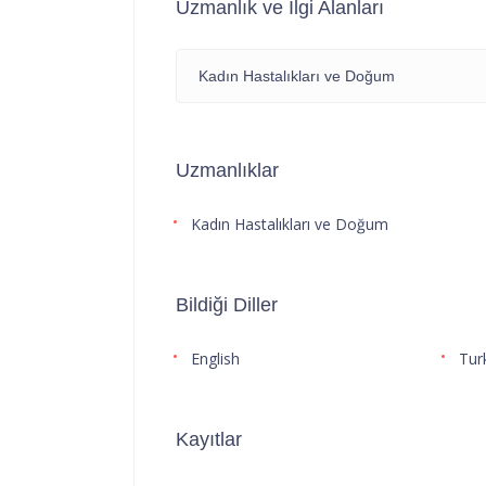
Uzmanlık ve İlgi Alanları
Kadın Hastalıkları ve Doğum
Uzmanlıklar
Kadın Hastalıkları ve Doğum
Bildiği Diller
English
Tur
Kayıtlar