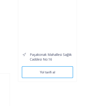
Paşakonak Mahallesi Sağlık
Caddesi No:16
Yol tarifi al