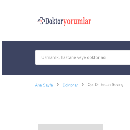
Op. Dr. Ercan Sevinç
Ana Sayfa
Doktorlar