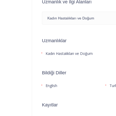
Uzmanlık ve İlgi Alanları
Kadın Hastalıkları ve Doğum
Uzmanlıklar
Kadın Hastalıkları ve Doğum
Bildiği Diller
English
Tur
Kayıtlar