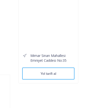
Mimar Sinan Mahallesi
Emniyet Caddesi No:35
Yol tarifi al