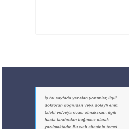
İş bu sayfada yer alan yorumlar, ilgili
doktorun doğrudan veya dolaylı emri,
talebi ve/veya ricası olmaksızın, ilgili
hasta tarafından bağımsız olarak
yazılmaktadır. Bu web sitesinin temel