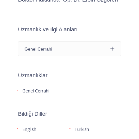
Uzmanlık ve İlgi Alanları
Genel Cerrahi
Uzmanlıklar
Genel Cerrahi
Bildiği Diller
English
Turkish