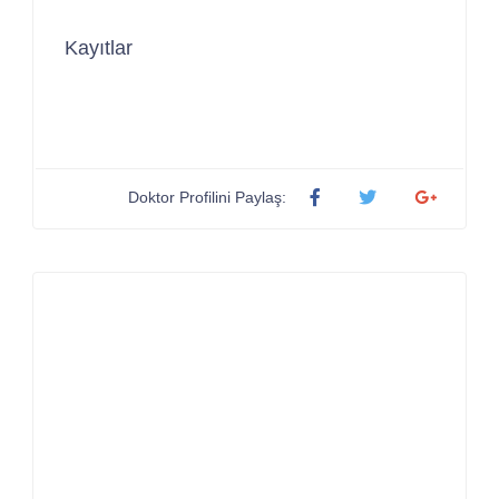
Kayıtlar
Doktor Profilini Paylaş: