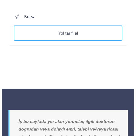
Bursa
Yol tarifi al
İş bu sayfada yer alan yorumlar, ilgili doktorun
doğrudan veya dolaylı emri, talebi ve/veya ricası