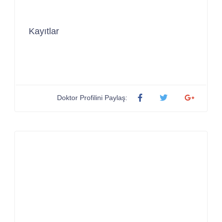
Kayıtlar
Doktor Profilini Paylaş: