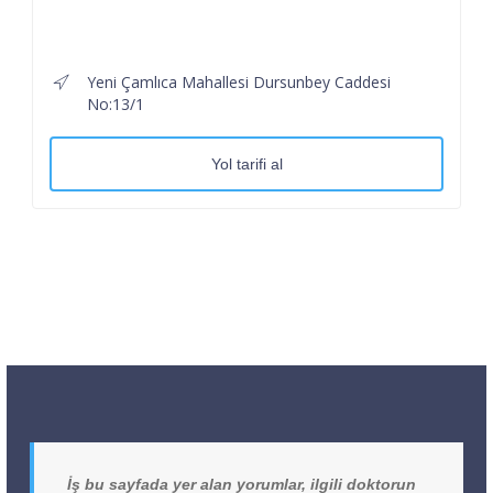
Yeni Çamlıca Mahallesi Dursunbey Caddesi
No:13/1
Yol tarifi al
İş bu sayfada yer alan yorumlar, ilgili doktorun