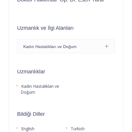
Uzmanlık ve İlgi Alanları
Kadın Hastalıkları ve Doğum
Uzmanlıklar
Kadın Hastalıkları ve
Doğum
Bildiği Diller
English
Turkish