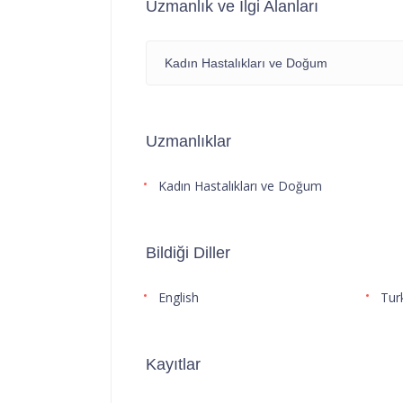
Uzmanlık ve İlgi Alanları
Kadın Hastalıkları ve Doğum
Uzmanlıklar
Kadın Hastalıkları ve Doğum
Bildiği Diller
English
Tur
Kayıtlar