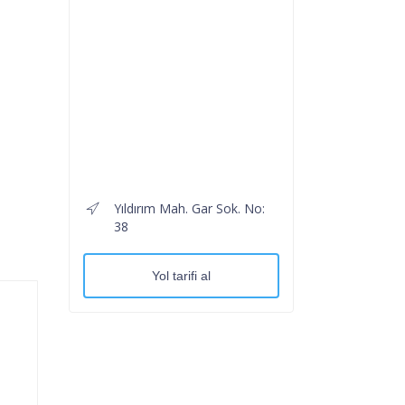
Yıldırım Mah. Gar Sok. No:
38
Yol tarifi al