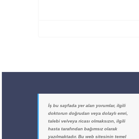
İş bu sayfada yer alan yorumlar, ilgili
doktorun doğrudan veya dolaylı emri,
talebi ve/veya ricası olmaksızın, ilgili
hasta tarafından bağımsız olarak
yazılmaktadır. Bu web sitesinin temel