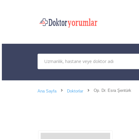
Op. Dr. Esra Şentürk
Ana Sayfa
Doktorlar