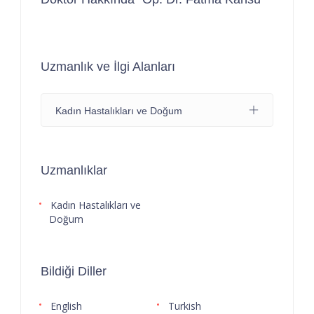
Uzmanlık ve İlgi Alanları
Kadın Hastalıkları ve Doğum
Uzmanlıklar
Kadın Hastalıkları ve
Doğum
Bildiği Diller
English
Turkish