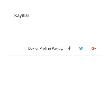
Kayıtlar
Doktor Profilini Paylaş: