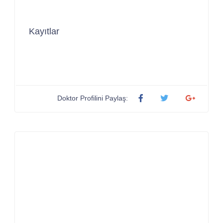
Kayıtlar
Doktor Profilini Paylaş: