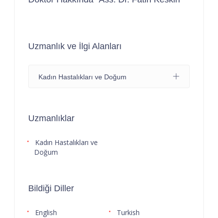
Uzmanlık ve İlgi Alanları
Kadın Hastalıkları ve Doğum
Uzmanlıklar
Kadın Hastalıkları ve
Doğum
Bildiği Diller
English
Turkish