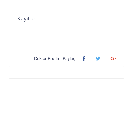
Kayıtlar
Doktor Profilini Paylaş: