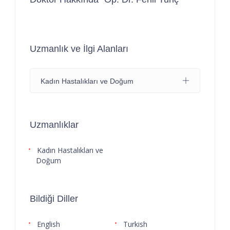
Uzmanlık ve İlgi Alanları
Kadın Hastalıkları ve Doğum
Uzmanlıklar
Kadın Hastalıkları ve
Doğum
Bildiği Diller
English
Turkish