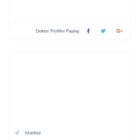
Doktor Profilini Paylaş:
İstanbul