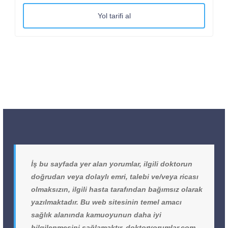
Yol tarifi al
İş bu sayfada yer alan yorumlar, ilgili doktorun
doğrudan veya dolaylı emri, talebi ve/veya ricası
olmaksızın, ilgili hasta tarafından bağımsız olarak
yazılmaktadır. Bu web sitesinin temel amacı
sağlık alanında kamuoyunun daha iyi
bilgilenmesini sağlamaktır. doktoryorumlar.com