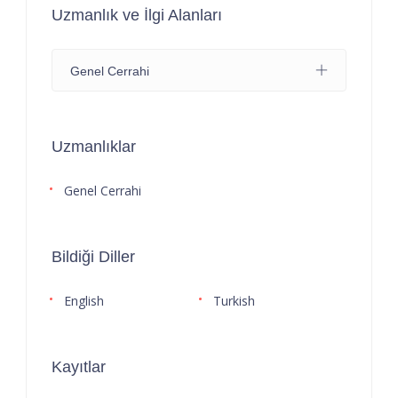
Uzmanlık ve İlgi Alanları
Genel Cerrahi
Uzmanlıklar
Genel Cerrahi
Bildiği Diller
English
Turkish
Kayıtlar