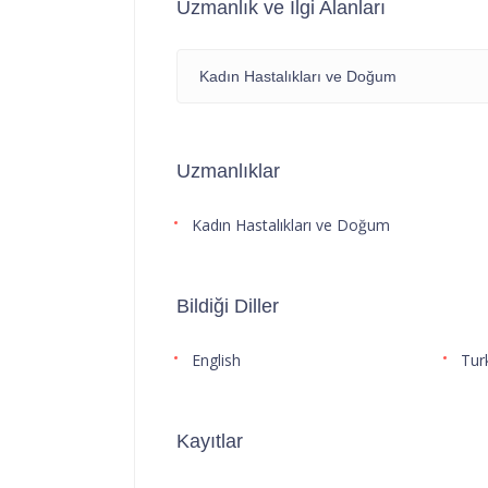
Uzmanlık ve İlgi Alanları
Kadın Hastalıkları ve Doğum
Uzmanlıklar
Kadın Hastalıkları ve Doğum
Bildiği Diller
English
Tur
Kayıtlar