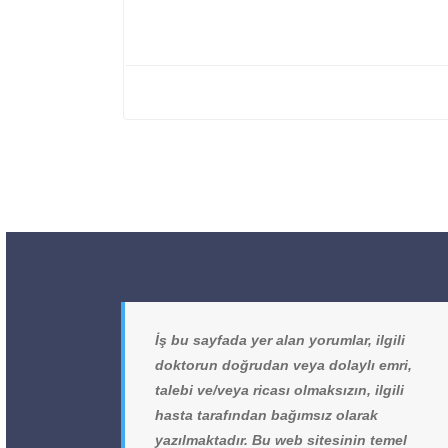
İş bu sayfada yer alan yorumlar, ilgili
doktorun doğrudan veya dolaylı emri,
talebi ve/veya ricası olmaksızın, ilgili
hasta tarafından bağımsız olarak
yazılmaktadır. Bu web sitesinin temel