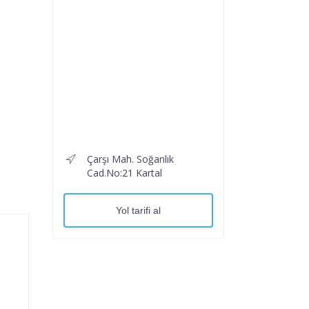
Çarşı Mah. Soğanlık
Cad.No:21 Kartal
Yol tarifi al