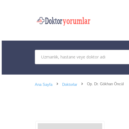
Op. Dr. Gökhan Öncül
Ana Sayfa
Doktorlar