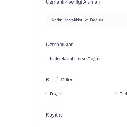
Uzmanlık ve İlgi Alanları
Kadın Hastalıkları ve Doğum
Uzmanlıklar
Kadın Hastalıkları ve Doğum
Bildiği Diller
English
Tur
Kayıtlar