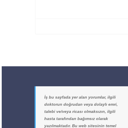
İş bu sayfada yer alan yorumlar, ilgili
doktorun doğrudan veya dolaylı emri,
talebi ve/veya ricası olmaksızın, ilgili
hasta tarafından bağımsız olarak
yazılmaktadır. Bu web sitesinin temel