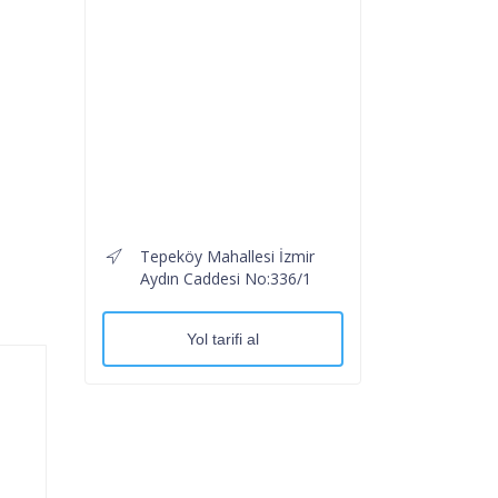
Tepeköy Mahallesi İzmir
Aydın Caddesi No:336/1
Yol tarifi al