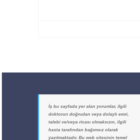
İş bu sayfada yer alan yorumlar, ilgili
doktorun doğrudan veya dolaylı emri,
talebi ve/veya ricası olmaksızın, ilgili
hasta tarafından bağımsız olarak
yazılmaktadır. Bu web sitesinin temel