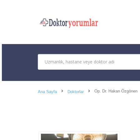
Op. Dr. Hakan Özgönen
Ana Sayfa
Doktorlar