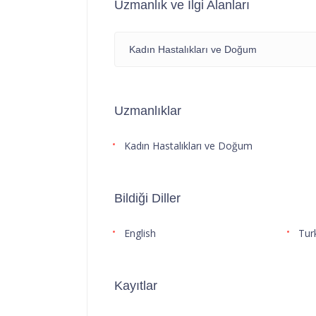
Uzmanlık ve İlgi Alanları
Kadın Hastalıkları ve Doğum
Uzmanlıklar
Kadın Hastalıkları ve Doğum
Bildiği Diller
English
Tur
Kayıtlar