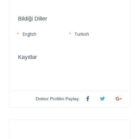
Bildiği Diller
English
Turkish
Kayıtlar
Doktor Profilini Paylaş: