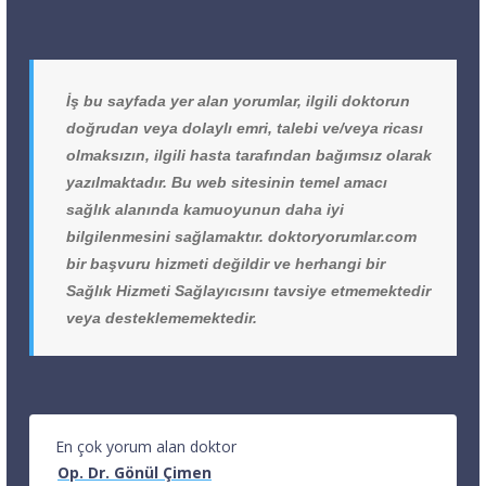
İş bu sayfada yer alan yorumlar, ilgili doktorun
doğrudan veya dolaylı emri, talebi ve/veya ricası
olmaksızın, ilgili hasta tarafından bağımsız olarak
yazılmaktadır. Bu web sitesinin temel amacı
sağlık alanında kamuoyunun daha iyi
bilgilenmesini sağlamaktır. doktoryorumlar.com
bir başvuru hizmeti değildir ve herhangi bir
Sağlık Hizmeti Sağlayıcısını tavsiye etmemektedir
veya desteklememektedir.
En çok yorum alan doktor
Op. Dr. Gönül Çimen