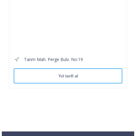
Tarım Mah. Perge Bulv. No:19
Yol tarifi al