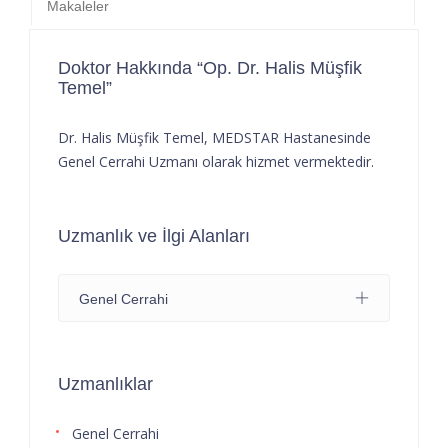
Makaleler
Doktor Hakkında “Op. Dr. Halis Müşfik
Temel”
Dr. Halis Müşfik Temel, MEDSTAR Hastanesinde
Genel Cerrahi Uzmanı olarak hizmet vermektedir.
Uzmanlık ve İlgi Alanları
Genel Cerrahi
Uzmanlıklar
Genel Cerrahi