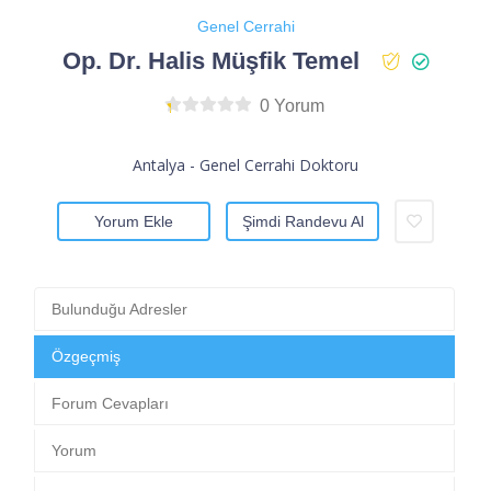
Genel Cerrahi
Op. Dr. Halis Müşfik Temel
0 Yorum
Antalya - Genel Cerrahi Doktoru
Yorum Ekle
Şimdi Randevu Al
Bulunduğu Adresler
Özgeçmiş
Forum Cevapları
Yorum