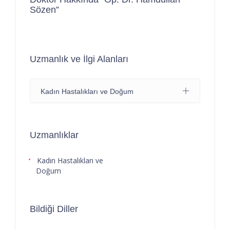
Sözen”
Uzmanlık ve İlgi Alanları
Kadın Hastalıkları ve Doğum
Uzmanlıklar
Kadın Hastalıkları ve
Doğum
Bildiği Diller