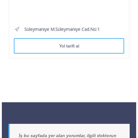
Süleymaniye M.Süleymaniye Cad.No:1
Yol tarifi al
İş bu sayfada yer alan yorumlar, ilgili doktorun