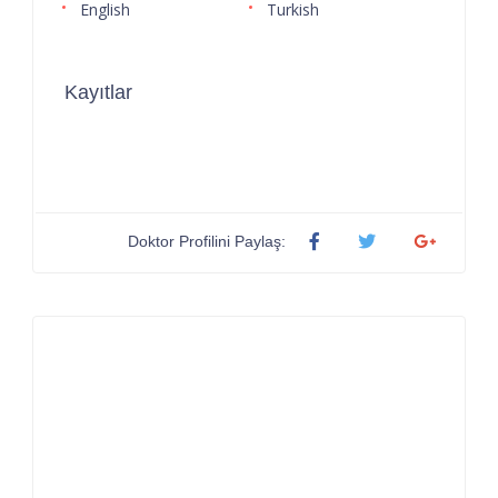
English
Turkish
Kayıtlar
Doktor Profilini Paylaş: