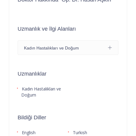
Uzmanlık ve İlgi Alanları
Kadın Hastalıkları ve Doğum
Uzmanlıklar
Kadın Hastalıkları ve
Doğum
Bildiği Diller
English
Turkish