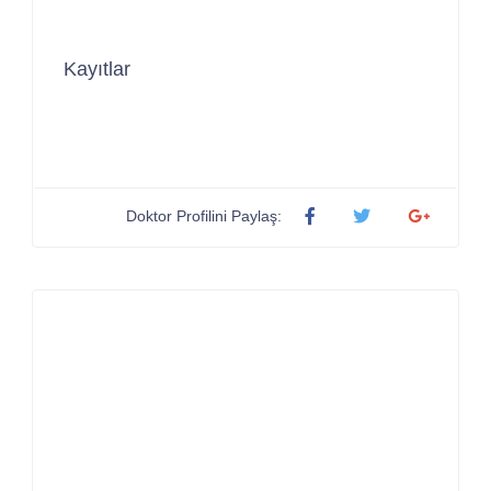
Kayıtlar
Doktor Profilini Paylaş: