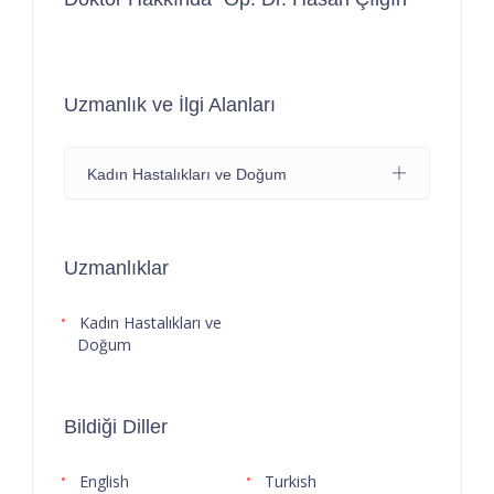
Uzmanlık ve İlgi Alanları
Kadın Hastalıkları ve Doğum
Uzmanlıklar
Kadın Hastalıkları ve
Doğum
Bildiği Diller
English
Turkish