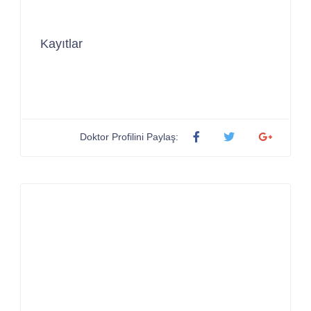
Kayıtlar
Doktor Profilini Paylaş: