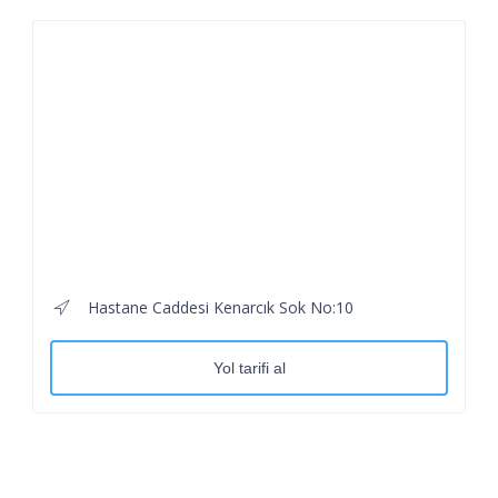
Hastane Caddesi Kenarcık Sok No:10
Yol tarifi al