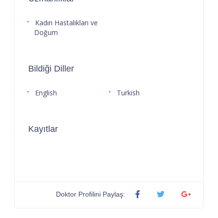
Kadın Hastalıkları ve
Doğum
Bildiği Diller
English
Turkish
Kayıtlar
Doktor Profilini Paylaş: