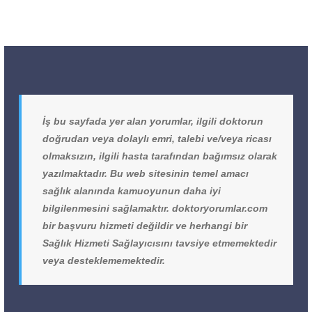
İş bu sayfada yer alan yorumlar, ilgili doktorun
doğrudan veya dolaylı emri, talebi ve/veya ricası
olmaksızın, ilgili hasta tarafından bağımsız olarak
yazılmaktadır. Bu web sitesinin temel amacı
sağlık alanında kamuoyunun daha iyi
bilgilenmesini sağlamaktır. doktoryorumlar.com
bir başvuru hizmeti değildir ve herhangi bir
Sağlık Hizmeti Sağlayıcısını tavsiye etmemektedir
veya desteklememektedir.