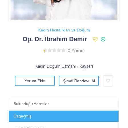
Kadın Hastalıkları ve Doğum
Op. Dr. İbrahim Demir
0 Yorum
Kadın Doğum Uzmanı - Kayseri
Yorum Ekle
Şimdi Randevu Al
Bulunduğu Adresler
Özgeçmiş