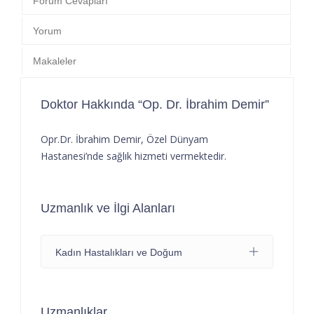
Forum Cevapları
Yorum
Makaleler
Doktor Hakkında “Op. Dr. İbrahim Demir”
Opr.Dr. İbrahim Demir, Özel Dünyam
Hastanesi’nde sağlık hizmeti vermektedir.
Uzmanlık ve İlgi Alanları
Kadın Hastalıkları ve Doğum
Uzmanlıklar