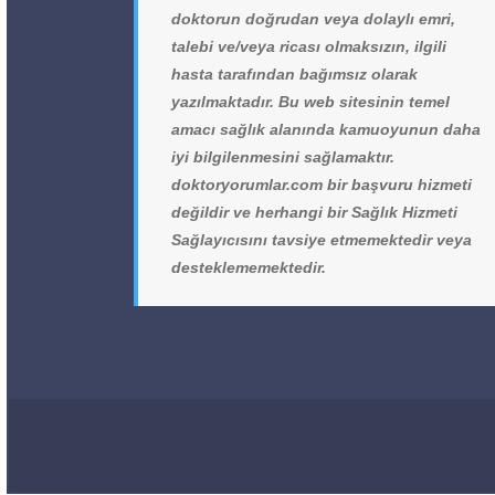
doktorun doğrudan veya dolaylı emri,
talebi ve/veya ricası olmaksızın, ilgili
hasta tarafından bağımsız olarak
yazılmaktadır. Bu web sitesinin temel
amacı sağlık alanında kamuoyunun daha
iyi bilgilenmesini sağlamaktır.
doktoryorumlar.com bir başvuru hizmeti
değildir ve herhangi bir Sağlık Hizmeti
Sağlayıcısını tavsiye etmemektedir veya
desteklememektedir.