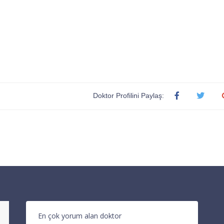
Doktor Profilini Paylaş:
En çok yorum alan doktor