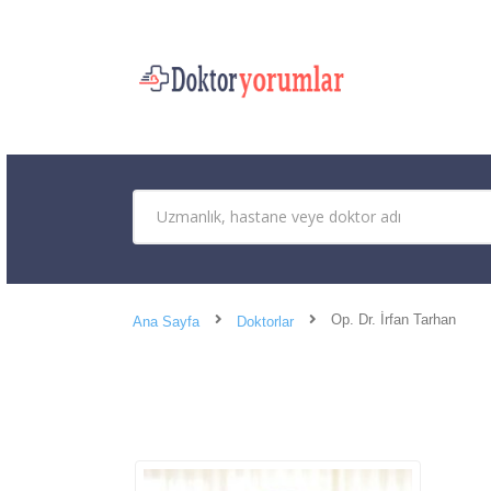
Op. Dr. İrfan Tarhan
Ana Sayfa
Doktorlar