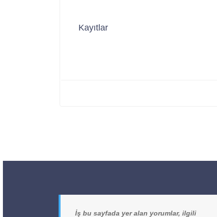
Kayıtlar
İş bu sayfada yer alan yorumlar, ilgili