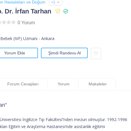
ın Hastalıkları ve Doğum
+1
. Dr. İrfan Tarhan
0 Yorum
Bebek (IVF) Uzmanı - Ankara
Yorum Ekle
Şimdi Randevu Al
Forum Cevapları
Yorum
Makaleler
an”
Üniversitesi İngilizce Tıp Fakültesi’’nden mezun olmuştur. 1992-1996
kları Eğitim ve Araştırma Hastanesi’nde asistanlık eğitimi