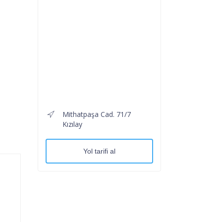
Mithatpaşa Cad. 71/7
Kızılay
Yol tarifi al