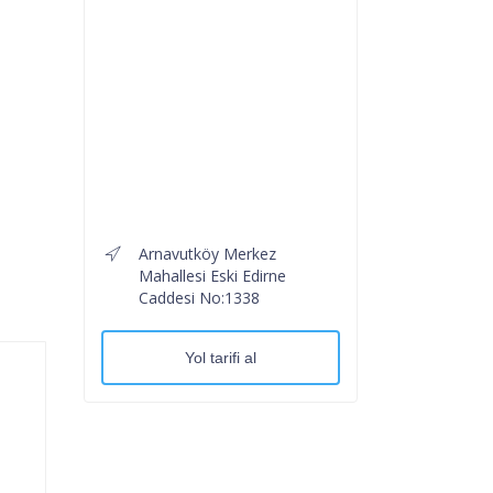
Arnavutköy Merkez
Mahallesi Eski Edirne
Caddesi No:1338
Yol tarifi al