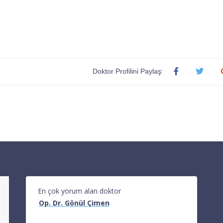
Doktor Profilini Paylaş:
En çok yorum alan doktor
Op. Dr. Gönül Çimen