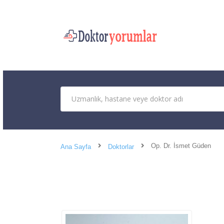
Op. Dr. İsmet Güden
Ana Sayfa
Doktorlar