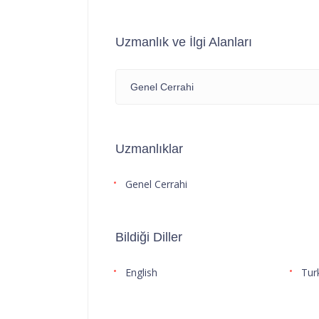
Uzmanlık ve İlgi Alanları
Genel Cerrahi
Uzmanlıklar
Genel Cerrahi
Bildiği Diller
English
Tur