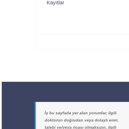
Kayıtlar
İş bu sayfada yer alan yorumlar, ilgili
doktorun doğrudan veya dolaylı emri,
talebi ve/veya ricası olmaksızın, ilgili