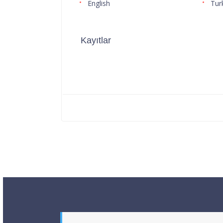
English
Tur
Kayıtlar