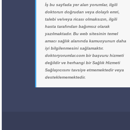
İş bu sayfada yer alan yorumlar, ilgili
doktorun doğrudan veya dolaylı emri,
talebi ve/veya ricası olmaksızın, ilgili
hasta tarafından bağımsız olarak
yazılmaktadır. Bu web sitesinin temel
amacı sağlık alanında kamuoyunun daha
iyi bilgilenmesini sağlamaktır.
doktoryorumlar.com bir başvuru hizmeti
değildir ve herhangi bir Sağlık Hizmeti
Sağlayıcısını tavsiye etmemektedir veya
desteklememektedir.