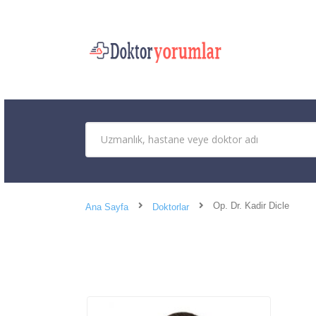
Op. Dr. Kadir Dicle
Ana Sayfa
Doktorlar