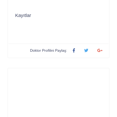
Kayıtlar
Doktor Profilini Paylaş: