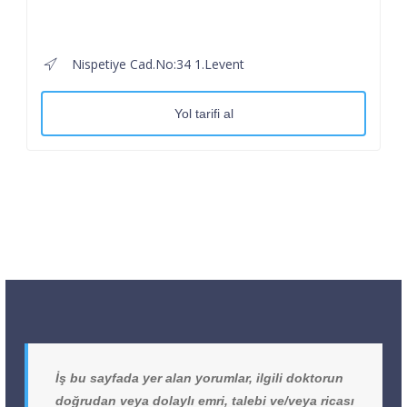
Nispetiye Cad.No:34 1.Levent
Yol tarifi al
İş bu sayfada yer alan yorumlar, ilgili doktorun
doğrudan veya dolaylı emri, talebi ve/veya ricası