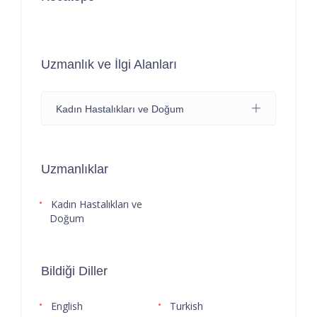
Uzmanlık ve İlgi Alanları
Kadın Hastalıkları ve Doğum
Uzmanlıklar
Kadın Hastalıkları ve
Doğum
Bildiği Diller
English
Turkish